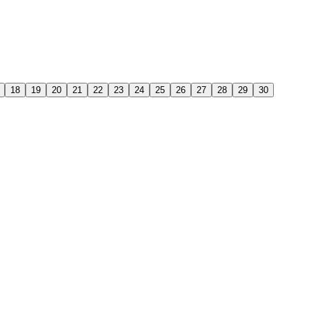
18
19
20
21
22
23
24
25
26
27
28
29
30