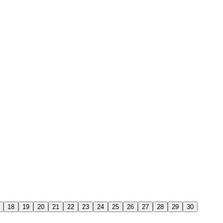
18
19
20
21
22
23
24
25
26
27
28
29
30